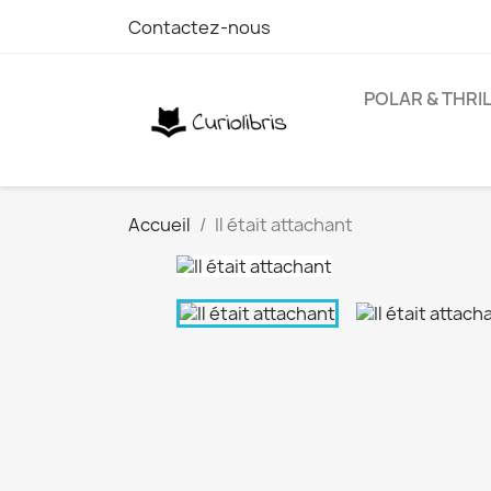
Contactez-nous
POLAR & THRI
Accueil
Il était attachant