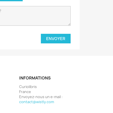
INFORMATIONS
Curiolibris
France
Envoyez-nous un e-mail :
contact@wistly.com