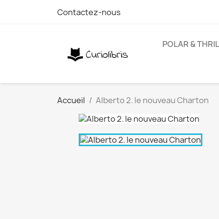
Contactez-nous
POLAR & THRI
Accueil
Alberto 2. le nouveau Charton