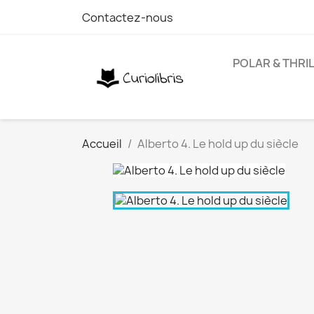
Contactez-nous
POLAR & THRI
Accueil
Alberto 4. Le hold up du siècle