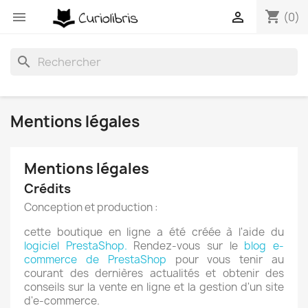
shopping_cart


(0)
search
Mentions légales
Mentions légales
Crédits
Conception et production :
cette boutique en ligne a été créée à l'aide du
logiciel PrestaShop.
Rendez-vous sur le
blog e-
commerce de PrestaShop
pour vous tenir au
courant des dernières actualités et obtenir des
conseils sur la vente en ligne et la gestion d'un site
d'e-commerce.