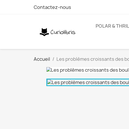
Contactez-nous
POLAR & THRI
Accueil
Les problèmes croissants des b