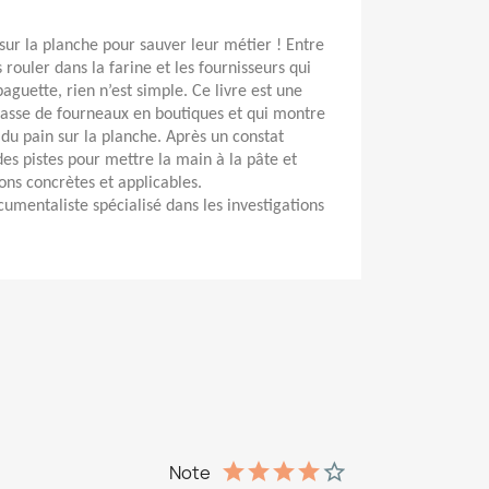
sur la planche pour sauver leur métier ! Entre 
s rouler dans la farine et les fournisseurs qui 
aguette, rien n’est simple. Ce livre est une 
asse de fourneaux en boutiques et qui montre 
 du pain sur la planche. Après un constat 
 des pistes pour mettre la main à la pâte et 
ons concrètes et applicables. 
umentaliste spécialisé dans les investigations 
Note