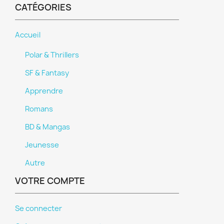
CATÉGORIES
Accueil
Polar & Thrillers
SF & Fantasy
Apprendre
Romans
BD & Mangas
Jeunesse
Autre
VOTRE COMPTE
Se connecter