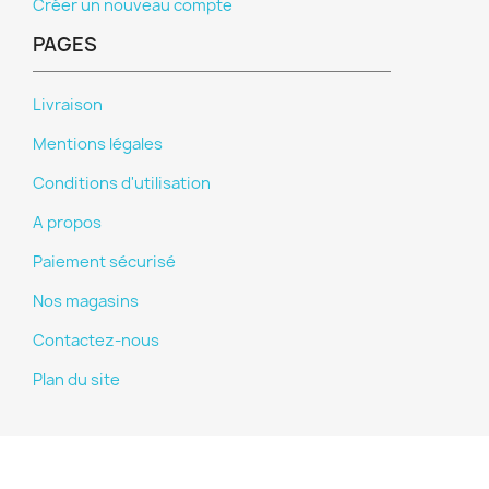
Créer un nouveau compte
PAGES
Livraison
Mentions légales
Conditions d'utilisation
A propos
Paiement sécurisé
Nos magasins
Contactez-nous
Plan du site